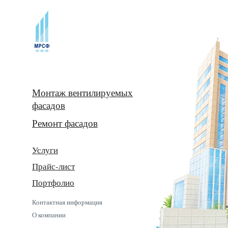
Монтаж вентилируемых
фасадов
Ремонт фасадов
Услуги
Прайс-лист
Портфолио
Контактная информация
О компании