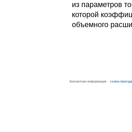
из параметров то
которой коэффи
объемного расши
Контактная информация:
схема проезд