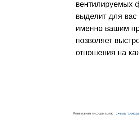
вентилируемых ф
выделит для вас
именно вашим пр
позволяет выстр
отношения на ка
Контактная информация:
схема проезд