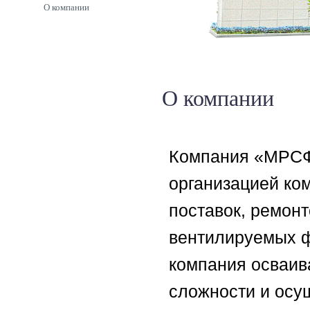
О компании
О компании
Компания «МРСФ
организацией ко
поставок, ремон
вентилируемых 
компания осваив
сложности и осу