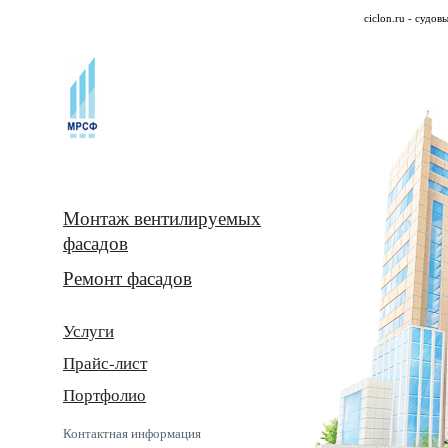
ciclon.ru
- судовы
Монтаж вентилируемых
фасадов
Ремонт фасадов
Услуги
Прайс-лист
Портфолио
Контактная информация